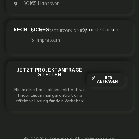
30165 Hannover
RECHTLICHES
Cookie Consent
Datenschutzerklärung
Impressum
JETZT PROJEKTANFRAGE
STELLEN
HIER
ANFRAGEN
Nimm direkt mit mir kontakt auf, wir
finden zusammen garantiert eine
effektive Lösung für dein Vorhaben!