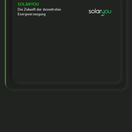
SOLARYOU
Die Zukunft der dezentralen
Energieerzeugung