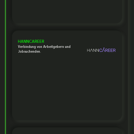
HANNCAREER
Verbindung von Arbeitgebern und
Jobsuchenden.