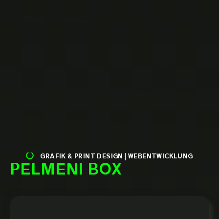
GRAFIK & PRINT DESIGN
|
WEBENTWICKLUNG
PELMENI BOX