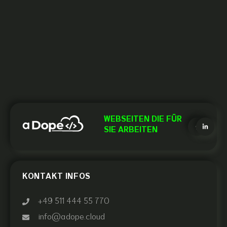
WEBSEITEN DIE FÜR
SIE ARBEITEN
KONTAKT INFOS
+49 511 444 55 770
info@adope.cloud