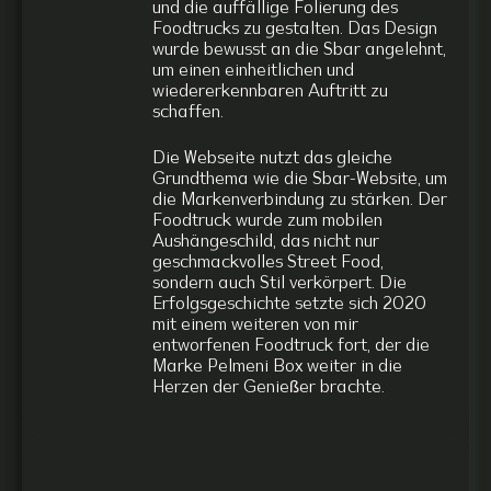
und die auffällige Folierung des
Foodtrucks zu gestalten. Das Design
wurde bewusst an die Sbar angelehnt,
um einen einheitlichen und
wiedererkennbaren Auftritt zu
schaffen.
Die Webseite nutzt das gleiche
Grundthema wie die Sbar-Website, um
die Markenverbindung zu stärken. Der
Foodtruck wurde zum mobilen
Aushängeschild, das nicht nur
geschmackvolles Street Food,
sondern auch Stil verkörpert. Die
Erfolgsgeschichte setzte sich 2020
mit einem weiteren von mir
entworfenen Foodtruck fort, der die
Marke Pelmeni Box weiter in die
Herzen der Genießer brachte.