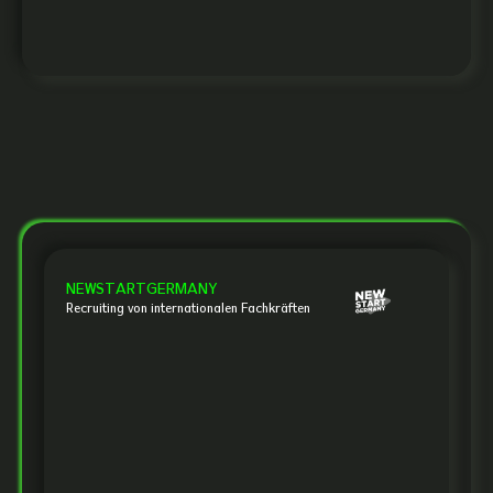
NEWSTARTGERMANY
Recruiting von internationalen Fachkräften