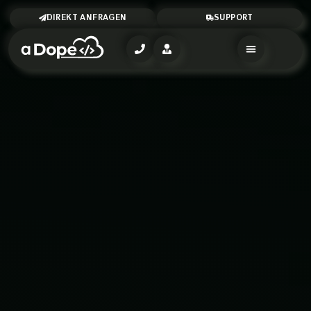
DIREKT ANFRAGEN
SUPPORT