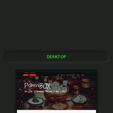
DESKTOP