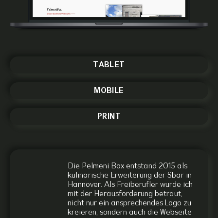
TABLET
MOBILE
PRINT
Die Pelmeni Box entstand 2015 als
kulinarische Erweiterung der Sbar in
Hannover. Als Freiberufler wurde ich
mit der Herausforderung betraut,
nicht nur ein ansprechendes Logo zu
kreieren, sondern auch die Webseite