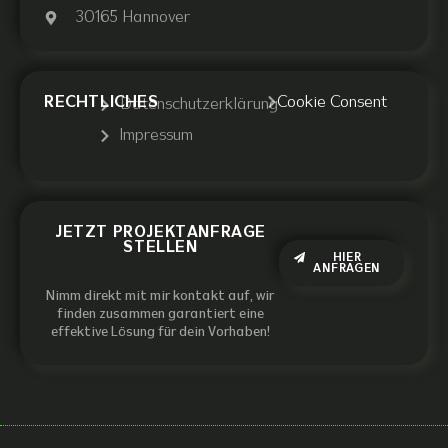
30165 Hannover
RECHTLICHES
Cookie Consent
Datenschutzerklärung
Impressum
JETZT PROJEKTANFRAGE
STELLEN
HIER
ANFRAGEN
Nimm direkt mit mir kontakt auf, wir
finden zusammen garantiert eine
effektive Lösung für dein Vorhaben!