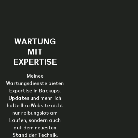
WARTUNG
MIT
EXPERTISE
Meinee
Wartungsdienste bieten
Expertise in Backups,
Updates und mehr. Ich
halte Ihre Website nicht
nur reibungslos am
Laufen, sondern auch
auf dem neuesten
Stand der Technik.