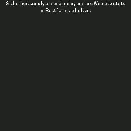
Sicherheitsanalysen und mehr, um Ihre Website stets
in Bestform zu halten.