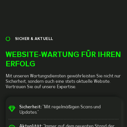
SICHER & AKTUELL
WEBSITE-WARTUNG FÜR IHREN
ERFOLG
Mit unseren Wartungsdiensten gewährleisten Sie nicht nur
Sicherheit, sondern auch eine stets aktuelle Website.
Vertrauen Sie auf unsere Expertise.
Sicherheit:
"Mit regelmäßigen Scans und
Updates."
Aktualität:
"Immer auf dem neuesten Stand der