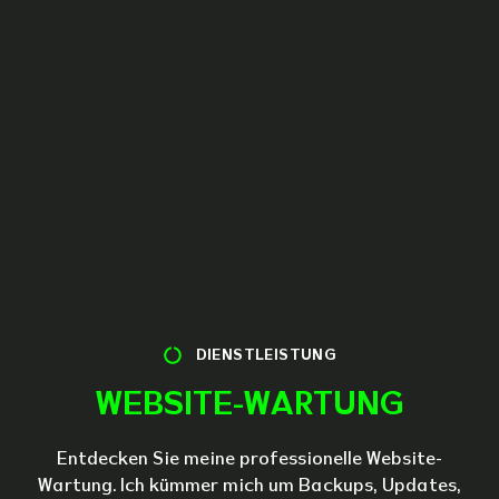
DIENSTLEISTUNG
WEBSITE-WARTUNG
Entdecken Sie meine professionelle Website-
Wartung. Ich kümmer mich um Backups, Updates,