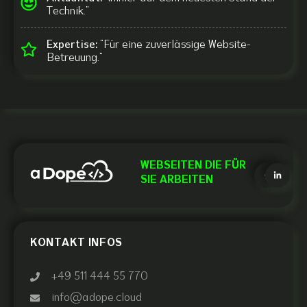
Technik."
Expertise:
"Für eine zuverlässige Website-
Betreuung."
WEBSEITEN DIE FÜR
SIE ARBEITEN
KONTAKT INFOS
+49 511 444 55 770
info@adope.cloud