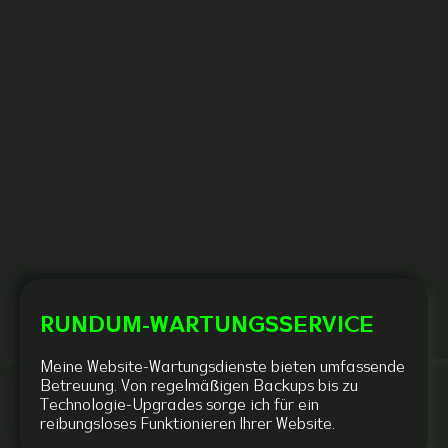
RUNDUM-WARTUNGSSERVICE
Meine Website-Wartungsdienste bieten umfassende
Betreuung. Von regelmäßigen Backups bis zu
Technologie-Upgrades sorge ich für ein
reibungsloses Funktionieren Ihrer Website.