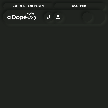
DIREKT ANFRAGEN
SUPPORT