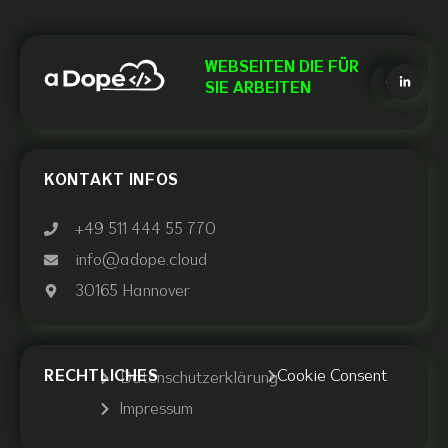
WEBSEITEN DIE FÜR
SIE ARBEITEN
KONTAKT INFOS
+49 511 444 55 770
info@adope.cloud
30165 Hannover
RECHTLICHES
Cookie Consent
Datenschutzerklärung
Impressum