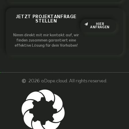
JETZT PROJEKTANFRAGE
STELLEN
HIER
ANFRAGEN
Nimm direkt mit mir kontakt auf, wir
finden zusammen garantiert eine
effektive Lösung für dein Vorhaben!
2026
aDope.cloud. All rights reserved.