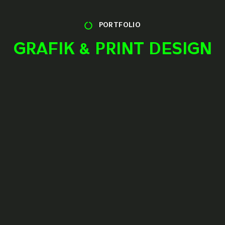
PORTFOLIO
GRAFIK & PRINT DESIGN