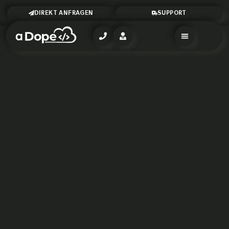
DIREKT ANFRAGEN
SUPPORT