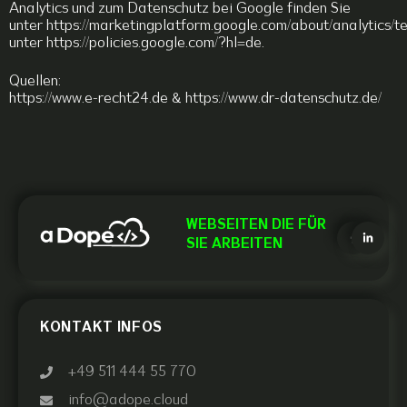
Analytics und zum Datenschutz bei Google finden Sie
unter
https://marketingplatform.google.com/about/analytics/t
unter
https://policies.google.com/?hl=de
.
Quellen:
https://www.e-recht24.de & https://www.dr-datenschutz.de/
WEBSEITEN DIE FÜR
SIE ARBEITEN
KONTAKT INFOS
+49 511 444 55 770
info@adope.cloud