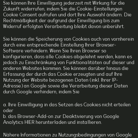
Sie können Ihre Einwilligung jederzeit mit Wirkung für die
Zukunft widerrufen, indem Sie die Cookie-Einstellungen
Cookie Consent
aufrufen und dort Ihre Auswahl ändern. Die
Rechtmäßigkeit der aufgrund der Einwilligung bis zum
Widerruf erfolgten Verarbeitung bleibt davon unberührt.
Sie können die Speicherung von Cookies auch von vornherein
durch eine entsprechende Einstellung Ihrer Browser-
Software verhindern. Wenn Sie Ihren Browser so
konfigurieren, dass alle Cookies abgelehnt werden, kann es
jedoch zu Einschränkung von Funktionalitäten auf dieser und
anderen Websites kommen. Sie können darüber hinaus die
Erfassung der durch das Cookie erzeugten und auf Ihre
Nutzung der Website bezogenen Daten (inkl. Ihrer IP-
Adresse) an Google sowie die Verarbeitung dieser Daten
durch Google verhindern, indem Sie
a. Ihre Einwilligung in das Setzen des Cookies nicht erteilen
oder
b. das Browser-Add-on zur Deaktivierung von Google
Analytics
HIER
herunterladen und installieren.
Nähere Informationen zu Nutzungsbedingungen von Google