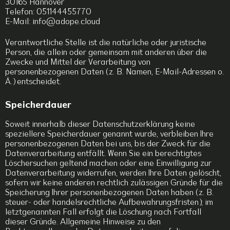
30165 Hannover
Telefon: 051144455770
E-Mail: info@adope.cloud
Verantwortliche Stelle ist die natürliche oder juristische
Person, die allein oder gemeinsam mit anderen über die
Zwecke und Mittel der Verarbeitung von
personenbezogenen Daten (z. B. Namen, E-Mail-Adressen o.
Ä.) entscheidet.
Speicherdauer
Soweit innerhalb dieser Datenschutzerklärung keine
speziellere Speicherdauer genannt wurde, verbleiben Ihre
personenbezogenen Daten bei uns, bis der Zweck für die
Datenverarbeitung entfällt. Wenn Sie ein berechtigtes
Löschersuchen geltend machen oder eine Einwilligung zur
Datenverarbeitung widerrufen, werden Ihre Daten gelöscht,
sofern wir keine anderen rechtlich zulässigen Gründe für die
Speicherung Ihrer personenbezogenen Daten haben (z. B.
steuer- oder handelsrechtliche Aufbewahrungsfristen); im
letztgenannten Fall erfolgt die Löschung nach Fortfall
dieser Gründe. Allgemeine Hinweise zu den