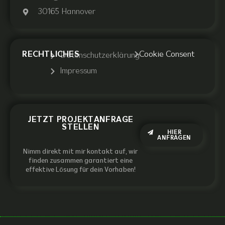
30165 Hannover
RECHTLICHES
Cookie Consent
Datenschutzerklärung
Impressum
JETZT PROJEKTANFRAGE
STELLEN
HIER
ANFRAGEN
Nimm direkt mit mir kontakt auf, wir
finden zusammen garantiert eine
effektive Lösung für dein Vorhaben!