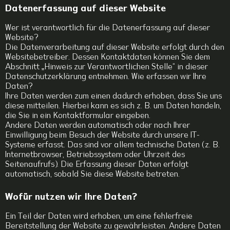
Datenerfassung auf dieser Website
Wer ist verantwortlich für die Datenerfassung auf dieser
Website?
Die Datenverarbeitung auf dieser Website erfolgt durch den
Websitebetreiber. Dessen Kontaktdaten können Sie dem
Abschnitt „Hinweis zur Verantwortlichen Stelle“ in dieser
Datenschutzerklärung entnehmen. Wie erfassen wir Ihre
Daten?
Ihre Daten werden zum einen dadurch erhoben, dass Sie uns
diese mitteilen. Hierbei kann es sich z. B. um Daten handeln,
die Sie in ein Kontaktformular eingeben.
Andere Daten werden automatisch oder nach Ihrer
Einwilligung beim Besuch der Website durch unsere IT-
Systeme erfasst. Das sind vor allem technische Daten (z. B.
Internetbrowser, Betriebssystem oder Uhrzeit des
Seitenaufrufs). Die Erfassung dieser Daten erfolgt
automatisch, sobald Sie diese Website betreten.
Wofür nutzen wir Ihre Daten?
Ein Teil der Daten wird erhoben, um eine fehlerfreie
Bereitstellung der Website zu gewährleisten. Andere Daten