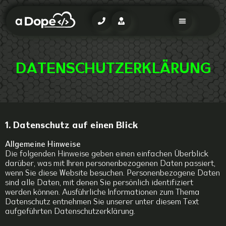
DATENSCHUTZERKLÄRUNG
1. Datenschutz auf einen Blick
Allgemeine Hinweise
Die folgenden Hinweise geben einen einfachen Überblick
darüber, was mit Ihren personenbezogenen Daten passiert,
wenn Sie diese Website besuchen. Personenbezogene Daten
sind alle Daten, mit denen Sie persönlich identifiziert
werden können. Ausführliche Informationen zum Thema
Datenschutz entnehmen Sie unserer unter diesem Text
aufgeführten Datenschutzerklärung.