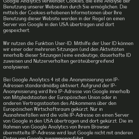
Google Analytics verwendet Cookies, die eine Analyse der
Benutzung unserer Webseiten durch Sie ermöglichen. Die
mittels der Cookies erhobenen Informationen über Ihre
Benutzung dieser Website werden in der Regel an einen
Server von Google in den USA übertragen und dort
gespeichert.
Wir nutzen die Funktion User-ID. Mithilfe der User ID können
wir einer oder mehreren Sitzungen (und den Aktivitäten
innerhalb dieser Sitzungen) eine eindeutige, dauerhafte ID
zuweisen und Nutzerverhalten geräteübergreifend
analysieren.
Bei Google Analytics 4 ist die Anonymisierung von IP-
Adressen standardmäßig aktiviert. Aufgrund der IP-
Anonymisierung wird Ihre IP-Adresse von Google innerhalb
von Mitgliedstaaten der Europäischen Union oder in
anderen Vertragsstaaten des Abkommens über den
Europäischen Wirtschaftsraum gekürzt. Nur in
Ausnahmefällen wird die volle IP-Adresse an einen Server
von Google in den USA übertragen und dort gekürzt. Die im
Rahmen von Google Analytics von Ihrem Browser
übermittelte IP-Adresse wird laut Google nicht mit anderen
Daten von Google zusammengeführt.