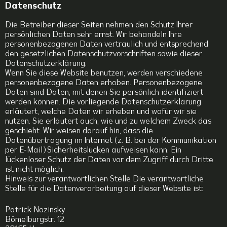
Datenschutz
Die Betreiber dieser Seiten nehmen den Schutz Ihrer
persönlichen Daten sehr ernst. Wir behandeln Ihre
personenbezogenen Daten vertraulich und entsprechend
den gesetzlichen Datenschutzvorschriften sowie dieser
Datenschutzerklärung.
Wenn Sie diese Website benutzen, werden verschiedene
personenbezogene Daten erhoben. Personenbezogene
Daten sind Daten, mit denen Sie persönlich identifiziert
werden können. Die vorliegende Datenschutzerklärung
erläutert, welche Daten wir erheben und wofür wir sie
nutzen. Sie erläutert auch, wie und zu welchem Zweck das
geschieht. Wir weisen darauf hin, dass die
Datenübertragung im Internet (z. B. bei der Kommunikation
per E-Mail) Sicherheitslücken aufweisen kann. Ein
lückenloser Schutz der Daten vor dem Zugriff durch Dritte
ist nicht möglich.
Hinweis zur verantwortlichen Stelle Die verantwortliche
Stelle für die Datenverarbeitung auf dieser Website ist:
Patrick Nozinsky
Bömelburgstr. 12