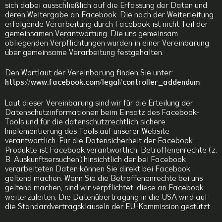
sich dabei ausschließlich auf die Erfassung der Daten und
deren Weitergabe an Facebook. Die nach der Weiterleitung
erfolgende Verarbeitung durch Facebook ist nicht Teil der
gemeinsamen Verantwortung. Die uns gemeinsam
obliegenden Verpflichtungen wurden in einer Vereinbarung
über gemeinsame Verarbeitung festgehalten.
Den Wortlaut der Vereinbarung finden Sie unter:
https://www.facebook.com/legal/controller_addendum
Laut dieser Vereinbarung sind wir für die Erteilung der
Datenschutzinformationen beim Einsatz des Facebook-
Tools und für die datenschutzrechtlich sichere
Implementierung des Tools auf unserer Website
verantwortlich. Für die Datensicherheit der Facebook-
Produkte ist Facebook verantwortlich. Betroffenenrechte (z.
B. Auskunftsersuchen) hinsichtlich der bei Facebook
verarbeiteten Daten können Sie direkt bei Facebook
geltend machen. Wenn Sie die Betroffenenrechte bei uns
geltend machen, sind wir verpflichtet, diese an Facebook
weiterzuleiten. Die Datenübertragung in die USA wird auf
die Standardvertragsklauseln der EU-Kommission gestützt.