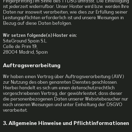
Fingerprinting) im Sinne des TTDSG umfasst. Die Einwilligung
ist jederzeit widerrufbar. Unser Hoster wird bzw. werden Ihre
Daten nur insoweit verarbeiten, wie dies zur Erfüllung seiner
Leistungspflichten erforderlich ist und unsere Weisungen in
Bezug auf diese Daten befolgen.
Wir setzen folgende(n) Hoster ein:
SiteGround Spain S.L.
Calle de Prim 19,
28004 Madrid, Spain
Auftragsverarbeitung
Wir haben einen Vertrag über Auftragsverarbeitung (AVV)
zur Nutzung des oben genannten Dienstes geschlossen.
Hierbei handelt es sich um einen datenschutzrechtlich
vorgeschriebenen Vertrag, der gewährleistet, dass dieser
die personenbezogenen Daten unserer Websitebesucher nur
nach unseren Weisungen und unter Einhaltung der DSGVO
verarbeitet.
3. Allgemeine Hinweise und Pflichtinformationen