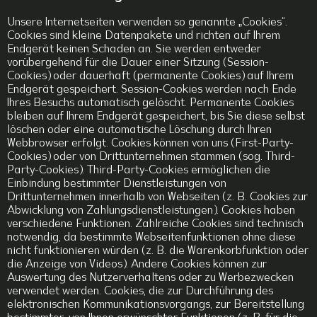
Unsere Internetseiten verwenden so genannte „Cookies“.
Cookies sind kleine Datenpakete und richten auf Ihrem
Endgerät keinen Schaden an. Sie werden entweder
vorübergehend für die Dauer einer Sitzung (Session-
Cookies) oder dauerhaft (permanente Cookies) auf Ihrem
Endgerät gespeichert. Session-Cookies werden nach Ende
Ihres Besuchs automatisch gelöscht. Permanente Cookies
bleiben auf Ihrem Endgerät gespeichert, bis Sie diese selbst
löschen oder eine automatische Löschung durch Ihren
Webbrowser erfolgt. Cookies können von uns (First-Party-
Cookies) oder von Drittunternehmen stammen (sog. Third-
Party-Cookies). Third-Party-Cookies ermöglichen die
Einbindung bestimmter Dienstleistungen von
Drittunternehmen innerhalb von Webseiten (z. B. Cookies zur
Abwicklung von Zahlungsdienstleistungen). Cookies haben
verschiedene Funktionen. Zahlreiche Cookies sind technisch
notwendig, da bestimmte Webseitenfunktionen ohne diese
nicht funktionieren würden (z. B. die Warenkorbfunktion oder
die Anzeige von Videos). Andere Cookies können zur
Auswertung des Nutzerverhaltens oder zu Werbezwecken
verwendet werden. Cookies, die zur Durchführung des
elektronischen Kommunikationsvorgangs, zur Bereitstellung