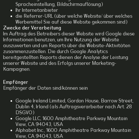
Spracheinstellung, Bildschirmauflösung)
Ihr Internetanbieter
die Referrer-URL (über welche Website/ über welches
Werbemittel Sie auf diese Website gekommen sind)
Zwecke der Verarbeitung
Im Auftrag des Betreibers dieser Website wird Google diese
Informationen benutzen, um Ihre Nutzung der Website
auszuwerten und um Reports über die Website-Aktivitäten
zusammenzustellen. Die durch Google Analytics
bereitgestellten Reports dienen der Analyse der Leistung
unserer Website und des Erfolgs unserer Marketing-
Kampagnen.
Empfänger
Empfänger der Daten sind/können sein
Google Ireland Limited, Gordon House, Barrow Street,
Dublin 4, Irland (als Auftragsverarbeiter nach Art. 28
DSGVO)
Google LLC, 1600 Amphitheatre Parkway Mountain
View, CA 94043, USA
Alphabet Inc., 1600 Amphitheatre Parkway Mountain
View, CA 94043, USA