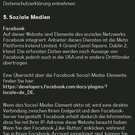
Datenschutzerklärung entnehmen.
5. Soziale Medien
Facebook
Auf dieser Website sind Elemente des sozialen Netzwerks
Facebook integriert. Anbieter dieses Dienstes ist die Meta
Platforms Ireland Limited, 4 Grand Canal Square, Dublin 2,
Irland. Die erfassten Daten werden nach Aussage von
Facebook jedoch auch in die USA und in andere Drittländer
übertragen.
Eine Übersicht über die Facebook Social-Media-Elemente
finden Sie hier:
https://developers.facebook.com/docs/plugins/?
locale=de_DE.
Wenn das Social-Media-Element aktiv ist, wird eine direkte
Verbindung zwischen Ihrem Endgerät und dem Facebook-
Server hergestellt. Facebook erhält dadurch die Information,
dass Sie mit Ihrer IP-Adresse diese Website besucht haben.
Wenn Sie den Facebook „Like-Button“ anklicken, während
Sie in Ihrem Facebook-Account eingeloggt sind, können Sie