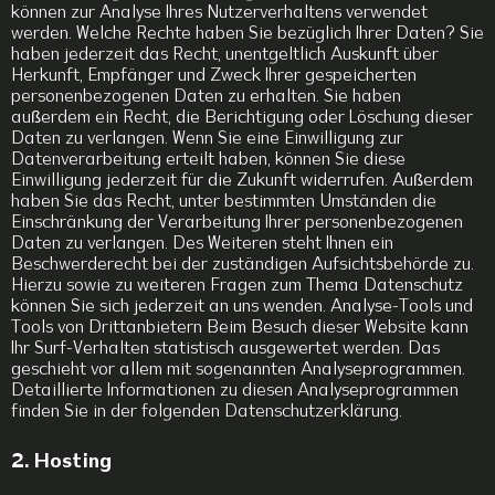
können zur Analyse Ihres Nutzerverhaltens verwendet
werden. Welche Rechte haben Sie bezüglich Ihrer Daten? Sie
haben jederzeit das Recht, unentgeltlich Auskunft über
Herkunft, Empfänger und Zweck Ihrer gespeicherten
personenbezogenen Daten zu erhalten. Sie haben
außerdem ein Recht, die Berichtigung oder Löschung dieser
Daten zu verlangen. Wenn Sie eine Einwilligung zur
Datenverarbeitung erteilt haben, können Sie diese
Einwilligung jederzeit für die Zukunft widerrufen. Außerdem
haben Sie das Recht, unter bestimmten Umständen die
Einschränkung der Verarbeitung Ihrer personenbezogenen
Daten zu verlangen. Des Weiteren steht Ihnen ein
Beschwerderecht bei der zuständigen Aufsichtsbehörde zu.
Hierzu sowie zu weiteren Fragen zum Thema Datenschutz
können Sie sich jederzeit an uns wenden. Analyse-Tools und
Tools von Drittanbietern Beim Besuch dieser Website kann
Ihr Surf-Verhalten statistisch ausgewertet werden. Das
geschieht vor allem mit sogenannten Analyseprogrammen.
Detaillierte Informationen zu diesen Analyseprogrammen
finden Sie in der folgenden Datenschutzerklärung.
2. Hosting