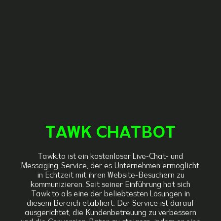
TAWK CHATBOT
Tawk.to ist ein kostenloser Live-Chat- und
Messaging-Service, der es Unternehmen ermöglicht,
in Echtzeit mit ihren Website-Besuchern zu
kommunizieren. Seit seiner Einführung hat sich
Tawk.to als eine der beliebtesten Lösungen in
diesem Bereich etabliert. Der Service ist darauf
ausgerichtet, die Kundenbetreuung zu verbessern