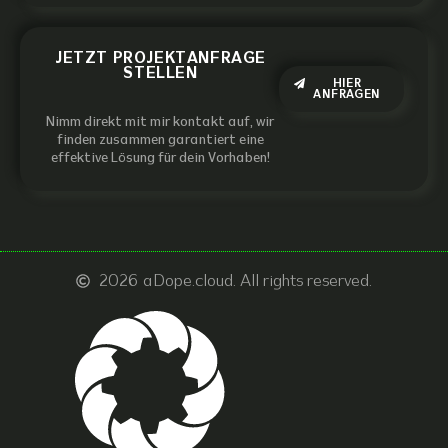
JETZT PROJEKTANFRAGE
STELLEN
HIER
ANFRAGEN
Nimm direkt mit mir kontakt auf, wir
finden zusammen garantiert eine
effektive Lösung für dein Vorhaben!
2026
aDope.cloud. All rights reserved.