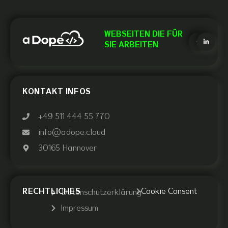
WEBSEITEN DIE FÜR
SIE ARBEITEN
KONTAKT INFOS
+49 511 444 55 770
info@adope.cloud
30165 Hannover
RECHTLICHES
Cookie Consent
Datenschutzerklärung
Impressum