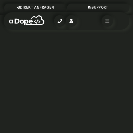
DIREKT ANFRAGEN
SUPPORT