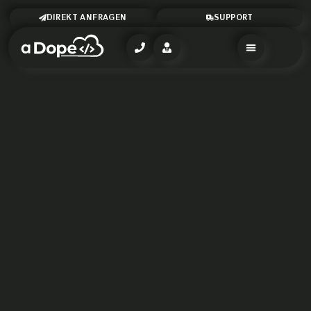
DIREKT ANFRAGEN
SUPPORT