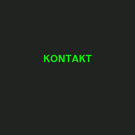
KONTAKT