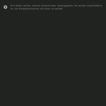
Ihre Daten werden niemals verkauft oder weitergegeben. Sie werden ausschließlich
für die Kontaktaufnahme mit Ihnen verwendet.